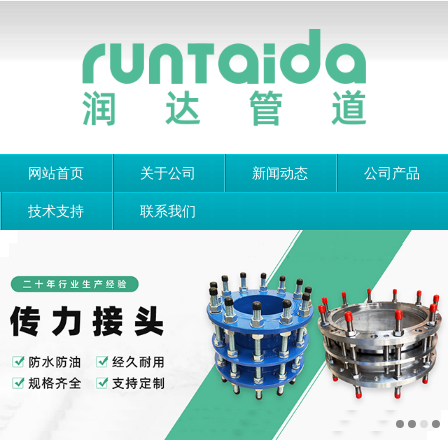
网站首页
关于公司
新闻动态
公司产品
技术支持
联系我们